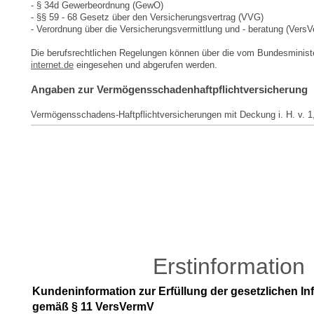
- § 34d Gewerbeordnung (GewO)
- §§ 59 - 68 Gesetz über den Versicherungsvertrag (VVG)
- Verordnung über die Versicherungsvermittlung und - beratung (Vers
Die berufsrechtlichen Regelungen können über die vom Bundesminis
internet.de
eingesehen und abgerufen werden.
Angaben zur Vermögensschadenhaftpflichtversicherung
Vermögensschadens-Haftpflichtversicherungen mit Deckung i. H. v. 1
Erstinformation
Kundeninformation zur Erfüllung der gesetzlichen In
gemäß § 11 VersVermV